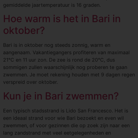
gemiddelde jaartemperatuur is 16 graden.
Hoe warm is het in Bari in
oktober?
Bari is in oktober nog steeds zonnig, warm en
aangenaam. Vakantiegangers profiteren van maximaal
21°C en 11 uur zon. De zee is rond de 20°C, dus
sommigen zullen waarschijnlijk nog proberen te gaan
zwemmen. Je moet rekening houden met 9 dagen regen
verspreid over oktober.
Kun je in Bari zwemmen?
Een typisch stadsstrand is Lido San Francesco. Het is
een ideaal strand voor wie Bari bezoekt en even wil
zwemmen, of voor gezinnen die op zoek zijn naar een
lang zandstrand met veel eetgelegenheden en