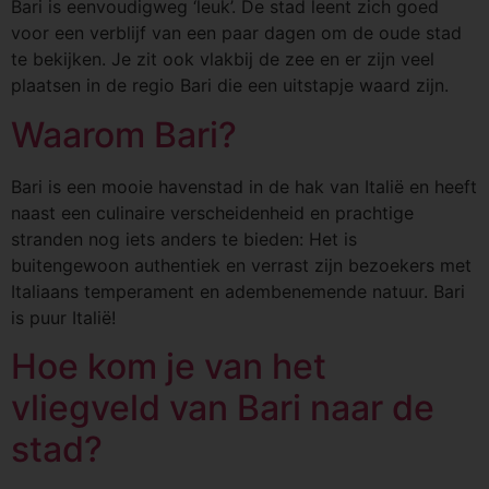
Bari is eenvoudigweg ‘leuk’. De stad leent zich goed
voor een verblijf van een paar dagen om de oude stad
te bekijken. Je zit ook vlakbij de zee en er zijn veel
plaatsen in de regio Bari die een uitstapje waard zijn.
Waarom Bari?
Bari is een mooie havenstad in de hak van Italië en heeft
naast een culinaire verscheidenheid en prachtige
stranden nog iets anders te bieden: Het is
buitengewoon authentiek en verrast zijn bezoekers met
Italiaans temperament en adembenemende natuur. Bari
is puur Italië!
Hoe kom je van het
vliegveld van Bari naar de
stad?