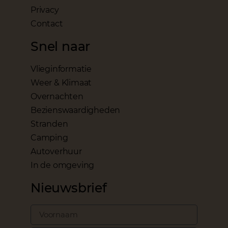
Privacy
Contact
Snel naar
Vlieginformatie
Weer & Klimaat
Overnachten
Bezienswaardigheden
Stranden
Camping
Autoverhuur
In de omgeving
Nieuwsbrief