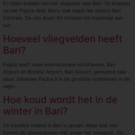
Er rijden bussen van het vliegveld naar Bari. Ze stoppen
op het Piazza Aldo Moro vlak naast het station Bari
Centrale. De reis duurt 40 minuten tot maximaal een
uur.
Hoeveel vliegvelden heeft
Bari?
Puglia heeft twee internationale luchthavens, Bari
Airport en Brindisi Airport. Bari Airport, genoemd naar
paus Johannes Paulus II is de grootste luchthaven in de
regio.
Hoe koud wordt het in de
winter in Bari?
De koudste maand in Bari is januari. Maar ook hier
komen de temperaturen niet onder het vriespunt. De