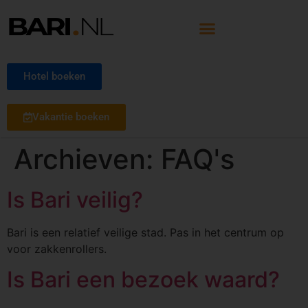
Hotel boeken
Vakantie boeken
Archieven:
FAQ's
Is Bari veilig?
Bari is een relatief veilige stad. Pas in het centrum op
voor zakkenrollers.
Is Bari een bezoek waard?