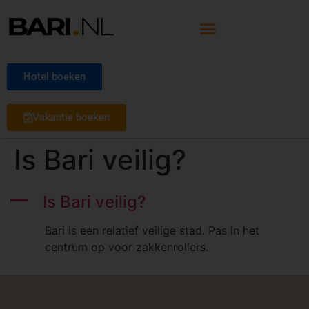
Hotel boeken
Vakantie boeken
Is Bari veilig?
A
Is Bari veilig?
Bari is een relatief veilige stad. Pas in het
centrum op voor zakkenrollers.