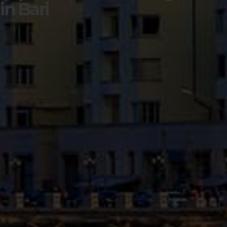
in Bari