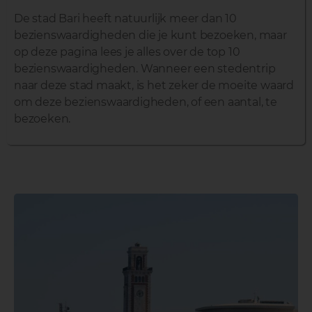
De stad Bari heeft natuurlijk meer dan 10
bezienswaardigheden die je kunt bezoeken, maar
op deze pagina lees je alles over de top 10
bezienswaardigheden. Wanneer een stedentrip
naar deze stad maakt, is het zeker de moeite waard
om deze bezienswaardigheden, of een aantal, te
bezoeken.