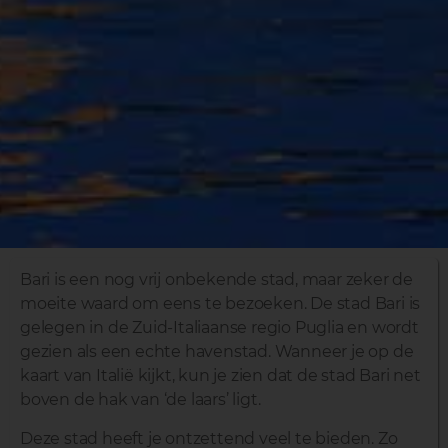
Bari is een nog vrij onbekende stad, maar zeker de
moeite waard om eens te bezoeken. De stad Bari is
gelegen in de Zuid-Italiaanse regio Puglia en wordt
gezien als een echte havenstad. Wanneer je op de
kaart van Italië kijkt, kun je zien dat de stad Bari net
boven de hak van ‘de laars’ ligt.
Deze stad heeft je ontzettend veel te bieden. Zo