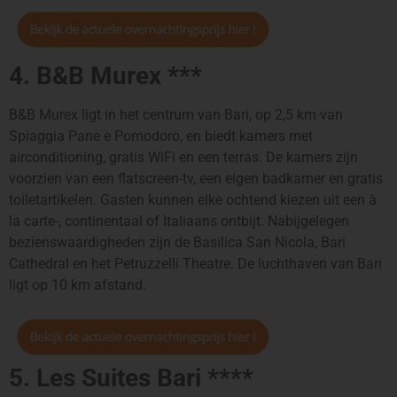
4. B&B Murex ***
B&B Murex ligt in het centrum van Bari, op 2,5 km van
Spiaggia Pane e Pomodoro, en biedt kamers met
airconditioning, gratis WiFi en een terras. De kamers zijn
voorzien van een flatscreen-tv, een eigen badkamer en gratis
toiletartikelen. Gasten kunnen elke ochtend kiezen uit een à
la carte-, continentaal of Italiaans ontbijt. Nabijgelegen
bezienswaardigheden zijn de Basilica San Nicola, Bari
Cathedral en het Petruzzelli Theatre. De luchthaven van Bari
ligt op 10 km afstand.
5. Les Suites Bari ****