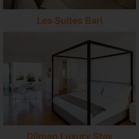
Les Suites Bari
Dilman Luxury Stay