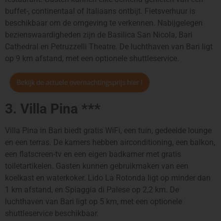
buffet-, continentaal of Italiaans ontbijt. Fietsverhuur is
beschikbaar om de omgeving te verkennen. Nabijgelegen
bezienswaardigheden zijn de Basilica San Nicola, Bari
Cathedral en Petruzzelli Theatre. De luchthaven van Bari ligt
op 9 km afstand, met een optionele shuttleservice.
3. Villa Pina ***
Villa Pina in Bari biedt gratis WiFi, een tuin, gedeelde lounge
en een terras. De kamers hebben airconditioning, een balkon,
een flatscreen-tv en een eigen badkamer met gratis
toiletartikelen. Gasten kunnen gebruikmaken van een
koelkast en waterkoker. Lido La Rotonda ligt op minder dan
1 km afstand, en Spiaggia di Palese op 2,2 km. De
luchthaven van Bari ligt op 5 km, met een optionele
shuttleservice beschikbaar.