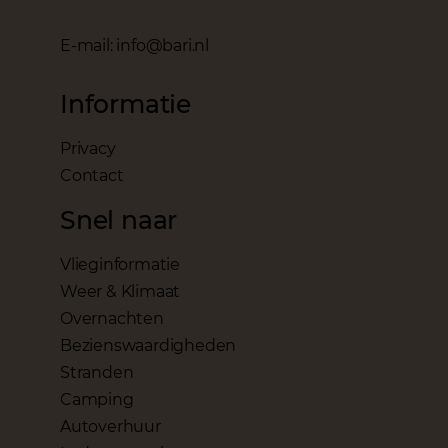
E-mail: info@bari.nl
Informatie
Privacy
Contact
Snel naar
Vlieginformatie
Weer & Klimaat
Overnachten
Bezienswaardigheden
Stranden
Camping
Autoverhuur