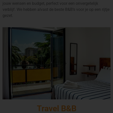
jouw wensen en budget, perfect voor een onvergetelijk
verblijf. We hebben alvast de beste B&B’s voor je op een rijtje
gezet.
Travel B&B