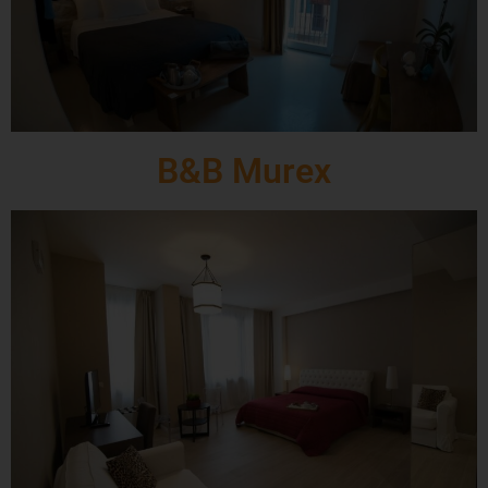
B&B Murex