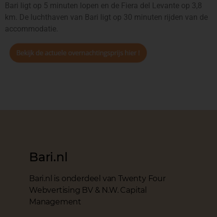
Bari ligt op 5 minuten lopen en de Fiera del Levante op 3,8
km. De luchthaven van Bari ligt op 30 minuten rijden van de
accommodatie.
Bari.nl
Bari.nl is onderdeel van Twenty Four
Webvertising BV & N.W. Capital
Management