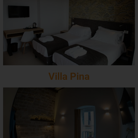
Villa Pina