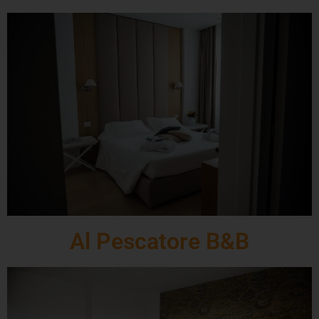
Al Pescatore B&B