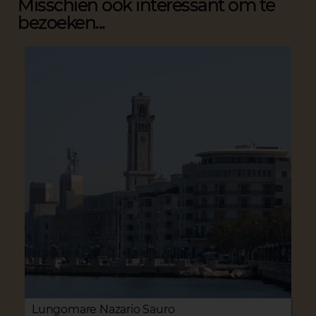
Misschien ook interessant om te
bezoeken...
Lungomare Nazario Sauro