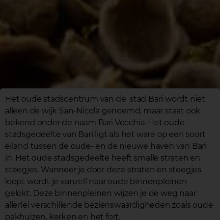
Het oude stadscentrum van de stad Bari wordt niet
alleen de wijk San-Nicola genoemd, maar staat ook
bekend onder de naam Bari Vecchia. Het oude
stadsgedeelte van Bari ligt als het ware op een soort
eiland tussen de oude- en de nieuwe haven van Bari
in. Het oude stadsgedeelte heeft smalle straten en
steegjes. Wanneer je door deze straten en steegjes
loopt wordt je vanzelf naar oude binnenpleinen
gelokt. Deze binnenpleinen wijzen je de weg naar
allerlei verschillende bezienswaardigheden zoals oude
pakhuizen, kerken en het fort.