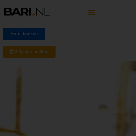
Hotel boeken
Vakantie boeken