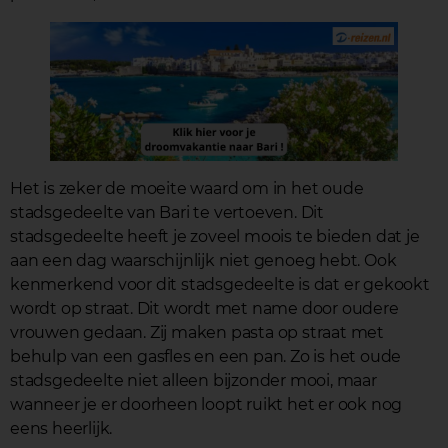
Het is zeker de moeite waard om in het oude
stadsgedeelte van Bari te vertoeven. Dit
stadsgedeelte heeft je zoveel moois te bieden dat je
aan een dag waarschijnlijk niet genoeg hebt. Ook
kenmerkend voor dit stadsgedeelte is dat er gekookt
wordt op straat. Dit wordt met name door oudere
vrouwen gedaan. Zij maken pasta op straat met
behulp van een gasfles en een pan. Zo is het oude
stadsgedeelte niet alleen bijzonder mooi, maar
wanneer je er doorheen loopt ruikt het er ook nog
eens heerlijk.