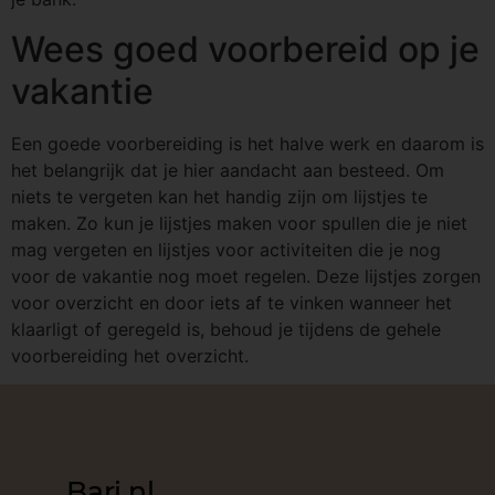
Wees goed voorbereid op je
vakantie
Een goede voorbereiding is het halve werk en daarom is
het belangrijk dat je hier aandacht aan besteed. Om
niets te vergeten kan het handig zijn om lijstjes te
maken. Zo kun je lijstjes maken voor spullen die je niet
mag vergeten en lijstjes voor activiteiten die je nog
voor de vakantie nog moet regelen. Deze lijstjes zorgen
voor overzicht en door iets af te vinken wanneer het
klaarligt of geregeld is, behoud je tijdens de gehele
voorbereiding het overzicht.
Bari.nl