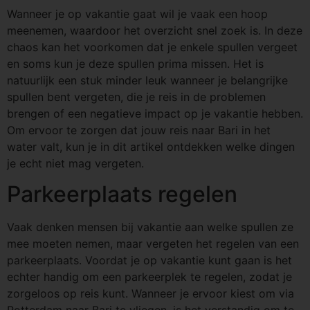
Wanneer je op vakantie gaat wil je vaak een hoop
meenemen, waardoor het overzicht snel zoek is. In deze
chaos kan het voorkomen dat je enkele spullen vergeet
en soms kun je deze spullen prima missen. Het is
natuurlijk een stuk minder leuk wanneer je belangrijke
spullen bent vergeten, die je reis in de problemen
brengen of een negatieve impact op je vakantie hebben.
Om ervoor te zorgen dat jouw reis naar Bari in het
water valt, kun je in dit artikel ontdekken welke dingen
je echt niet mag vergeten.
Parkeerplaats regelen
Vaak denken mensen bij vakantie aan welke spullen ze
mee moeten nemen, maar vergeten het regelen van een
parkeerplaats. Voordat je op vakantie kunt gaan is het
echter handig om een parkeerplek te regelen, zodat je
zorgeloos op reis kunt. Wanneer je ervoor kiest om via