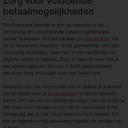
Zorg voor voldoende
betaalmogelijkheden
Om financieel flexibel te zijn op vakantie is het
verstandig om verschillende betaalmogelijkheden
paraat te hebben. In Italië betalen ze
met de euro
, net
als in Nederland. Hierdoor is het gemakkelijk om cash
voorradig te hebben, maar het is ook verstandig om
digitale opties te hebben. Zorg er daarom voor dat je
een pinpas gebruikt die ook in Italië geaccepteerd
wordt en zorg eventueel voor een creditcard.
Natuurlijk kan het voorkomen dat er tijdens je vakantie
wordt ingebroken in
je hotelkamer
of dat je beroofd
wordt. Een van de vervelende gevolgen hiervan is dat je
niet meer kunt betalen en om dit te voorkomen is het
verstandig dat je ook via je telefoon kunt betalen. Dit
kun je tegenwoordig eenvoudig regelen via de app van
je bank.