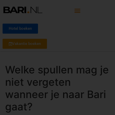
Hotel boeken
Vakantie boeken
Welke spullen mag je
niet vergeten
wanneer je naar Bari
gaat?