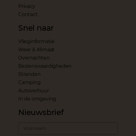
Privacy
Contact
Snel naar
Vlieginformatie
Weer & Klimaat
Overnachten
Bezienswaardigheden
Stranden
Camping
Autoverhuur
In de omgeving
Nieuwsbrief