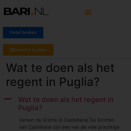
Hotel boeken
Vakantie boeken
Wat te doen als het
regent in Puglia?
A
Wat te doen als het regent in
Puglia?
Verken de Grotte di Castellana! De Grotten
van Castellana zijn een van de vele prachtige