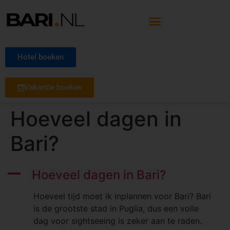
Hotel boeken
Vakantie boeken
Hoeveel dagen in
Bari?
A
Hoeveel dagen in Bari?
Hoeveel tijd moet ik inplannen voor Bari? Bari
is de grootste stad in Puglia, dus een volle
dag voor sightseeing is zeker aan te raden.