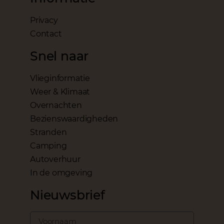
Privacy
Contact
Snel naar
Vlieginformatie
Weer & Klimaat
Overnachten
Bezienswaardigheden
Stranden
Camping
Autoverhuur
In de omgeving
Nieuwsbrief