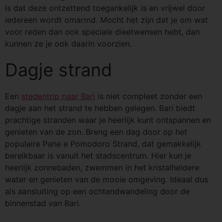
is dat deze ontzettend toegankelijk is en vrijwel door
iedereen wordt omarmd. Mocht het zijn dat je om wat
voor reden dan ook speciale dieetwensen hebt, dan
kunnen ze je ook daarin voorzien.
Dagje strand
Een
stedentrip naar Bari
is niet compleet zonder een
dagje aan het strand te hebben gelegen. Bari biedt
prachtige stranden waar je heerlijk kunt ontspannen en
genieten van de zon. Breng een dag door op het
populaire Pane e Pomodoro Strand, dat gemakkelijk
bereikbaar is vanuit het stadscentrum. Hier kun je
heerlijk zonnebaden, zwemmen in het kristalheldere
water en genieten van de mooie omgeving. Ideaal dus
als aansluiting op een ochtendwandeling door de
binnenstad van Bari.