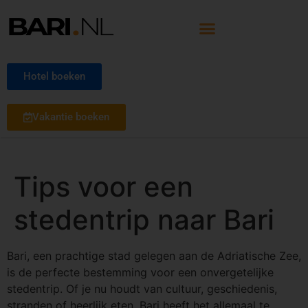
Hotel boeken
Vakantie boeken
Tips voor een
stedentrip naar Bari
Bari, een prachtige stad gelegen aan de Adriatische Zee,
is de perfecte bestemming voor een onvergetelijke
stedentrip. Of je nu houdt van cultuur, geschiedenis,
stranden of heerlijk eten, Bari heeft het allemaal te