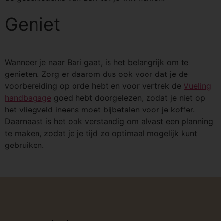
Geniet
Wanneer je naar Bari gaat, is het belangrijk om te
genieten. Zorg er daarom dus ook voor dat je de
voorbereiding op orde hebt en voor vertrek de
Vueling
handbagage
goed hebt doorgelezen, zodat je niet op
het vliegveld ineens moet bijbetalen voor je koffer.
Daarnaast is het ook verstandig om alvast een planning
te maken, zodat je je tijd zo optimaal mogelijk kunt
gebruiken.