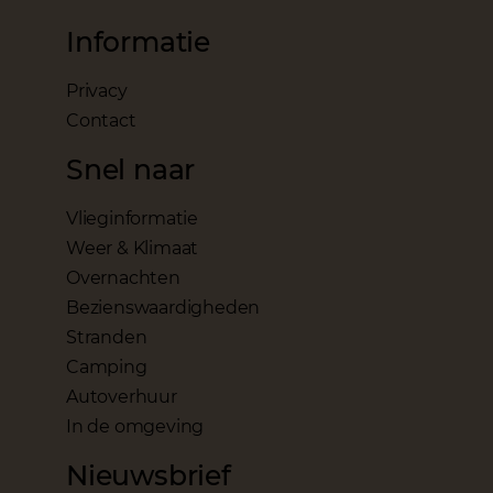
Informatie
Privacy
Contact
Snel naar
Vlieginformatie
Weer & Klimaat
Overnachten
Bezienswaardigheden
Stranden
Camping
Autoverhuur
In de omgeving
Nieuwsbrief