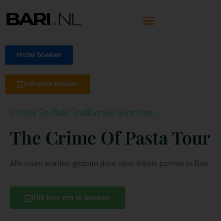
Hotel boeken
Vakantie boeken
Ontdek En Maak Traditionele Gerechten
The Crime Of Pasta Tour
Alle tours worden gedaan door onze lokale partner in Bari
Klik hier om te boeken