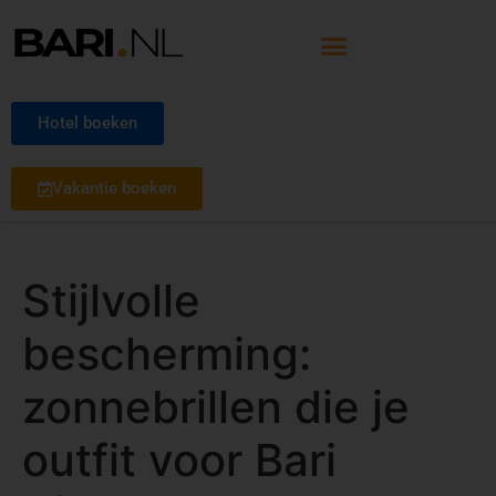
Hotel boeken
Vakantie boeken
Stijlvolle
bescherming:
zonnebrillen die je
outfit voor Bari