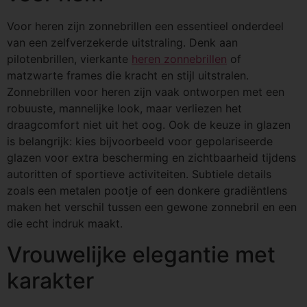
Voor heren zijn zonnebrillen een essentieel onderdeel
van een zelfverzekerde uitstraling. Denk aan
pilotenbrillen, vierkante
heren zonnebrillen
of
matzwarte frames die kracht en stijl uitstralen.
Zonnebrillen voor heren zijn vaak ontworpen met een
robuuste, mannelijke look, maar verliezen het
draagcomfort niet uit het oog. Ook de keuze in glazen
is belangrijk: kies bijvoorbeeld voor gepolariseerde
glazen voor extra bescherming en zichtbaarheid tijdens
autoritten of sportieve activiteiten. Subtiele details
zoals een metalen pootje of een donkere gradiëntlens
maken het verschil tussen een gewone zonnebril en een
die echt indruk maakt.
Vrouwelijke elegantie met
karakter