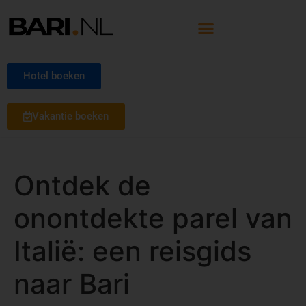
Hotel boeken
Vakantie boeken
Ontdek de
onontdekte parel van
Italië: een reisgids
naar Bari