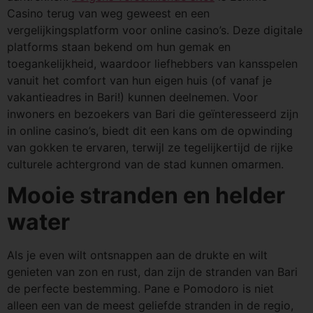
Casino terug van weg geweest en een
vergelijkingsplatform voor online casino’s. Deze digitale
platforms staan bekend om hun gemak en
toegankelijkheid, waardoor liefhebbers van kansspelen
vanuit het comfort van hun eigen huis (of vanaf je
vakantieadres in Bari!) kunnen deelnemen. Voor
inwoners en bezoekers van Bari die geïnteresseerd zijn
in online casino’s, biedt dit een kans om de opwinding
van gokken te ervaren, terwijl ze tegelijkertijd de rijke
culturele achtergrond van de stad kunnen omarmen.
Mooie stranden en helder
water
Als je even wilt ontsnappen aan de drukte en wilt
genieten van zon en rust, dan zijn de stranden van Bari
de perfecte bestemming. Pane e Pomodoro is niet
alleen een van de meest geliefde stranden in de regio,