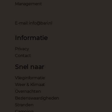
Management
E-mail: info@bari.nl
Informatie
Privacy
Contact
Snel naar
Vlieginformatie
Weer & Klimaat
Overnachten
Bezienswaardigheden
Stranden
Camping