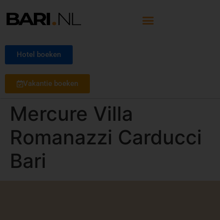
Hotel boeken
Vakantie boeken
Mercure Villa
Romanazzi Carducci
Bari