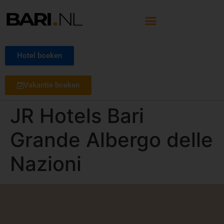
Hotel boeken
Vakantie boeken
JR Hotels Bari
Grande Albergo delle
Nazioni