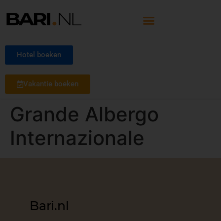
Hotel boeken
Vakantie boeken
Grande Albergo
Internazionale
Bari.nl