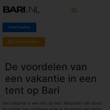
Hotel boeken
Vakantie boeken
De voordelen van
een vakantie in een
tent op Bari
Een vakantie in een tent op Bari. Misschien niet direct
de manier van verblijven waar je als eerste aan denkt,