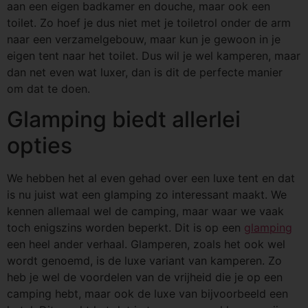
aan een eigen badkamer en douche, maar ook een
toilet. Zo hoef je dus niet met je toiletrol onder de arm
naar een verzamelgebouw, maar kun je gewoon in je
eigen tent naar het toilet. Dus wil je wel kamperen, maar
dan net even wat luxer, dan is dit de perfecte manier
om dat te doen.
Glamping biedt allerlei
opties
We hebben het al even gehad over een luxe tent en dat
is nu juist wat een glamping zo interessant maakt. We
kennen allemaal wel de camping, maar waar we vaak
toch enigszins worden beperkt. Dit is op een
glamping
een heel ander verhaal. Glamperen, zoals het ook wel
wordt genoemd, is de luxe variant van kamperen. Zo
heb je wel de voordelen van de vrijheid die je op een
camping hebt, maar ook de luxe van bijvoorbeeld een