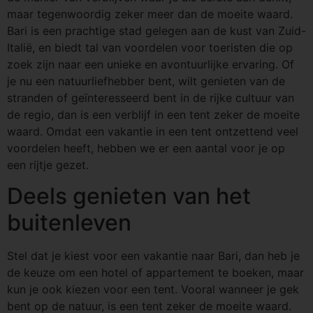
maar tegenwoordig zeker meer dan de moeite waard.
Bari is een prachtige stad gelegen aan de kust van Zuid-
Italië, en biedt tal van voordelen voor toeristen die op
zoek zijn naar een unieke en avontuurlijke ervaring. Of
je nu een natuurliefhebber bent, wilt genieten van de
stranden of geïnteresseerd bent in de rijke cultuur van
de regio, dan is een verblijf in een tent zeker de moeite
waard. Omdat een vakantie in een tent ontzettend veel
voordelen heeft, hebben we er een aantal voor je op
een rijtje gezet.
Deels genieten van het
buitenleven
Stel dat je kiest voor een vakantie naar Bari, dan heb je
de keuze om een hotel of appartement te boeken, maar
kun je ook kiezen voor een tent. Vooral wanneer je gek
bent op de natuur, is een tent zeker de moeite waard.