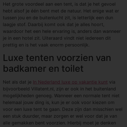
Het grote voordeel aan een tent, is dat je het gevoel
hebt alsof je één bent met de natuur. Het enige wat er
tussen jou en de buitenlucht zit, is letterlijk een dun
laagje stof. Daarbij komt ook dat je alles hoort,
waardoor het een hele ervaring is, anders dan wanneer
je in een hotel zit. Uiteraard vindt niet iedereen dit
prettig en is het vaak enorm persoonlijk.
Luxe tenten voorzien van
badkamer en toilet
Net als dat je
In Nederland luxe op vakantie kunt
via
bijvoorbeeld Villatent.nl, zijn er ook in het buitenland
mogelijkheden genoeg. Wanneer een normale tent niet
helemaal jouw ding is, kun je er ook voor kiezen om
voor een luxe tent te gaan. Deze zijn dan misschien wel
een stuk duurder, maar zorgen er wel voor dat je van
alle gemakken bent voorzien. Hierbij moet je denken